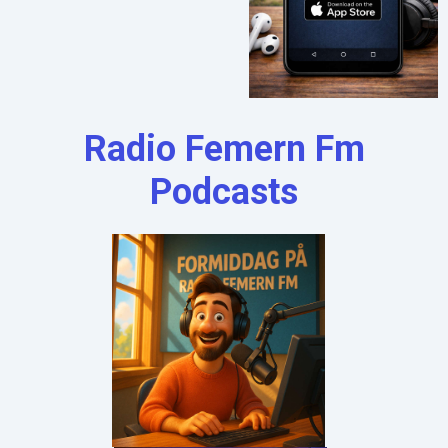
Radio Femern Fm
Podcasts