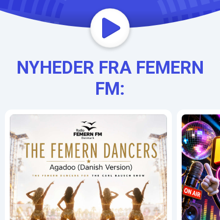
NYHEDER FRA FEMERN
FM: