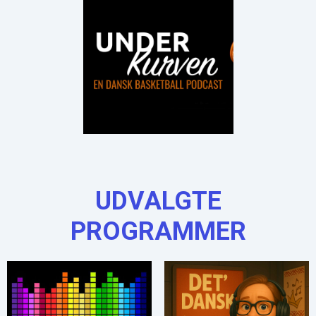
UDVALGTE
PROGRAMMER