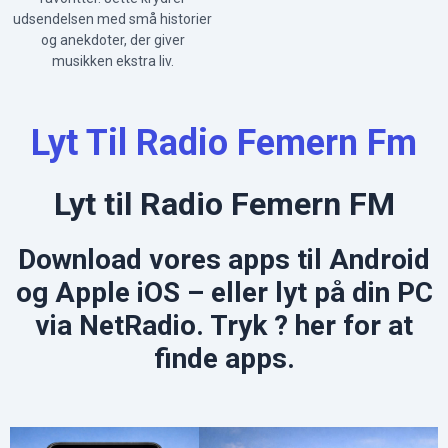
udsendelsen med små historier
og anekdoter, der giver
musikken ekstra liv.
Lyt Til Radio Femern Fm
Lyt til Radio Femern FM
Download vores apps til Android
og Apple iOS – eller lyt på din PC
via NetRadio. Tryk ? her for at
finde apps.