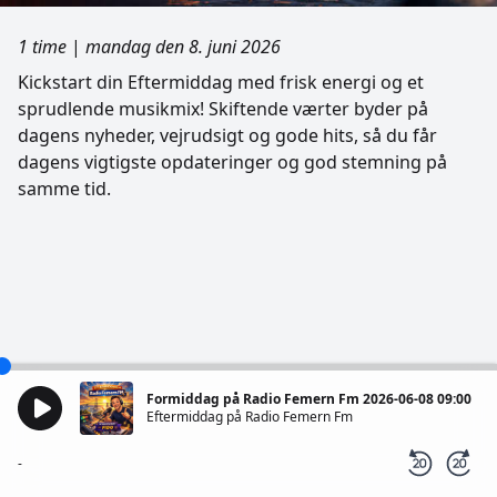
1 time
|
mandag den 8. juni 2026
Kickstart din Eftermiddag med frisk energi og et
sprudlende musikmix! Skiftende værter byder på
dagens nyheder, vejrudsigt og gode hits, så du får
dagens vigtigste opdateringer og god stemning på
samme tid.
Formiddag på Radio Femern Fm 2026-06-08 09:00
Eftermiddag på Radio Femern Fm
-