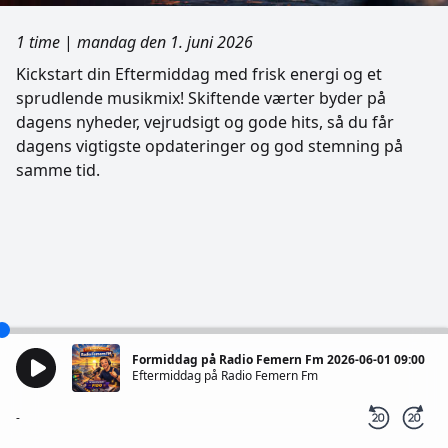
1 time
|
mandag den 1. juni 2026
Kickstart din Eftermiddag med frisk energi og et
sprudlende musikmix! Skiftende værter byder på
dagens nyheder, vejrudsigt og gode hits, så du får
dagens vigtigste opdateringer og god stemning på
samme tid.
Formiddag på Radio Femern Fm 2026-06-01 09:00
Eftermiddag på Radio Femern Fm
-