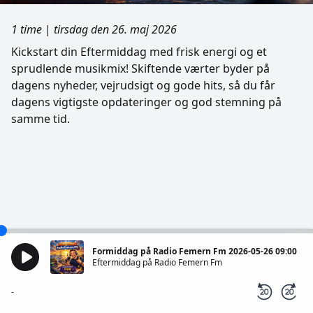
1 time
|
tirsdag den 26. maj 2026
Kickstart din Eftermiddag med frisk energi og et
sprudlende musikmix! Skiftende værter byder på
dagens nyheder, vejrudsigt og gode hits, så du får
dagens vigtigste opdateringer og god stemning på
samme tid.
Formiddag på Radio Femern Fm 2026-05-26 09:00
Eftermiddag på Radio Femern Fm
-