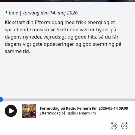
1 time
|
torsdag den 14. maj 2026
Kickstart din Eftermiddag med frisk energi og et
sprudlende musikmix! Skiftende værter byder på
dagens nyheder, vejrudsigt og gode hits, så du får
dagens vigtigste opdateringer og god stemning på
samme tid.
Formiddag på Radio Femern Fm 2026-05-14 09:00
Eftermiddag på Radio Femern Fm
-