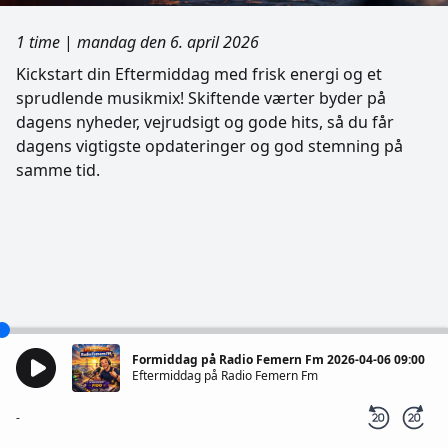
1 time
|
mandag den 6. april 2026
Kickstart din Eftermiddag med frisk energi og et
sprudlende musikmix! Skiftende værter byder på
dagens nyheder, vejrudsigt og gode hits, så du får
dagens vigtigste opdateringer og god stemning på
samme tid.
Formiddag på Radio Femern Fm 2026-04-06 09:00
Eftermiddag på Radio Femern Fm
-