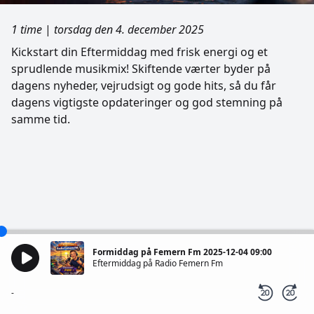
1 time
|
torsdag den 4. december 2025
Kickstart din Eftermiddag med frisk energi og et
sprudlende musikmix! Skiftende værter byder på
dagens nyheder, vejrudsigt og gode hits, så du får
dagens vigtigste opdateringer og god stemning på
samme tid.
Formiddag på Femern Fm 2025-12-04 09:00
Eftermiddag på Radio Femern Fm
-